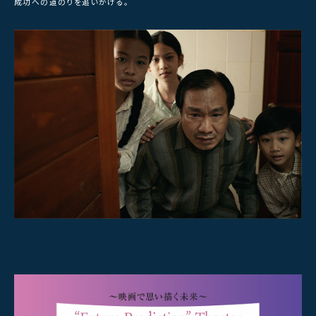
成功への道のりを追いかける。