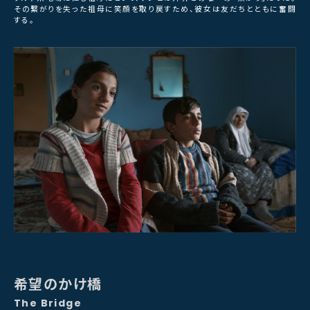
その繋がりを失った祖母に笑顔を取り戻すため、彼女は友だちとともに奮闘
する。
希望のかけ橋
The Bridge