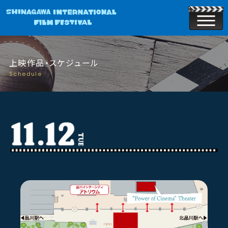
上映作品・スケジュール
Schedule