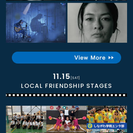
11.15
[SAT]
LOCAL FRIENDSHIP STAGES