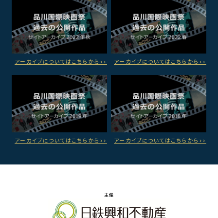
アーカイブについてはこちらから>>
アーカイブについてはこちらから>>
アーカイブについてはこちらから>>
アーカイブについてはこちらから>>
主催