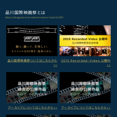
品川国際映画祭とは
About shinagawa international cinema festival 2025
品川国際映画祭ついてはこちらから
2019 Recorded-Video 公開中
>>
>>
アーカイブについてはこちらから>>
アーカイブについてはこちらから>>